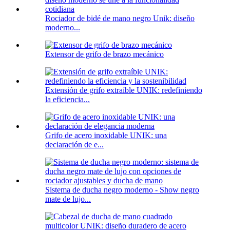
Rociador de bidé de mano negro Unik: diseño
moderno...
Extensor de grifo de brazo mecánico
Extensión de grifo extraíble UNIK: redefiniendo
la eficiencia...
Grifo de acero inoxidable UNIK: una
declaración de e...
Sistema de ducha negro moderno - Show negro
mate de lujo...