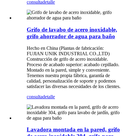
consulta
detalle
Grifo de lavabo de acero inoxidable,
grifo ahorrador de agua para baño
Hecho en China (Plantas de fabricación:
FUJIAN UNIK INDUSTRIAL CO.,LTD)
Construcción de grifo de acero inoxidable.
Proceso de acabado superior: acabado cepillado.
Montado en la pared, simple y conveniente.
Tenemos nuestra propia fábrica, garantía de
calidad, personalización de soporte y podemos
satisfacer las diversas necesidades de los clientes.
consulta
detalle
Lavadora montada en la pared, grifo