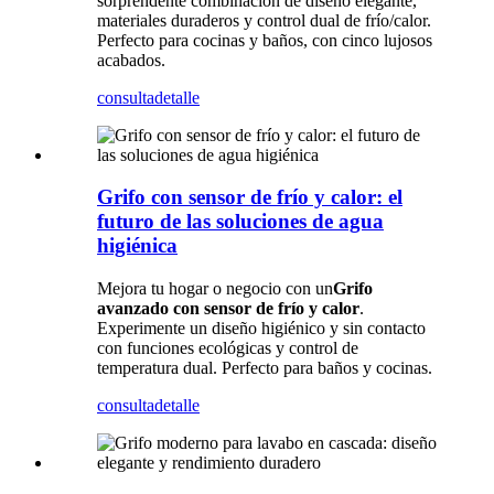
sorprendente combinación de diseño elegante,
materiales duraderos y control dual de frío/calor.
Perfecto para cocinas y baños, con cinco lujosos
acabados.
consulta
detalle
Grifo con sensor de frío y calor: el
futuro de las soluciones de agua
higiénica
Mejora tu hogar o negocio con un
Grifo
avanzado con sensor de frío y calor
.
Experimente un diseño higiénico y sin contacto
con funciones ecológicas y control de
temperatura dual. Perfecto para baños y cocinas.
consulta
detalle