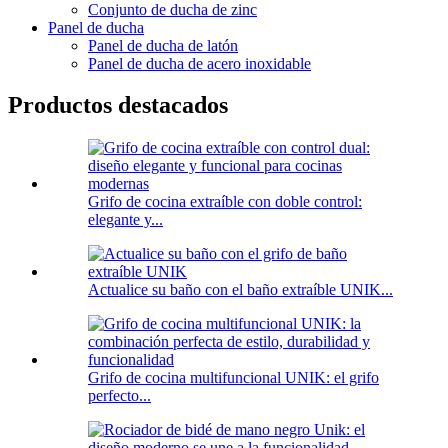
Conjunto de ducha de zinc
Panel de ducha
Panel de ducha de latón
Panel de ducha de acero inoxidable
Productos destacados
Grifo de cocina extraíble con doble control:
elegante y...
Actualice su baño con el baño extraíble UNIK...
Grifo de cocina multifuncional UNIK: el grifo
perfecto...