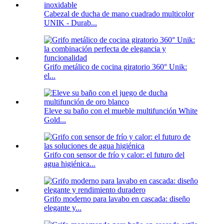
Cabezal de ducha de mano cuadrado multicolor
UNIK - Durab...
Grifo metálico de cocina giratorio 360° Unik:
el...
Eleve su baño con el mueble multifunción White
Gold...
Grifo con sensor de frío y calor: el futuro del
agua higiénica...
Grifo moderno para lavabo en cascada: diseño
elegante y...