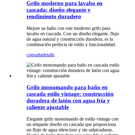
Grifo moderno para lavabo en
cascada: diseño elegante y
rendimiento duradero
Mejore su baño con este moderno grifo para
lavabo en cascada. Con un diseño elegante, flujo
de agua natural y construcción duradera, es la
combinación perfecta de estilo y funcionalidad.
consulta
detalle
Grifo monomando para baño en
cascada estilo vintage: construcción
duradera de latón con agua fría y
caliente ajustable
Elegante grifo monomando de estilo vintage con
un relajante diseño en cascada que proporciona
un flujo de agua silencioso y sin salpicaduras.