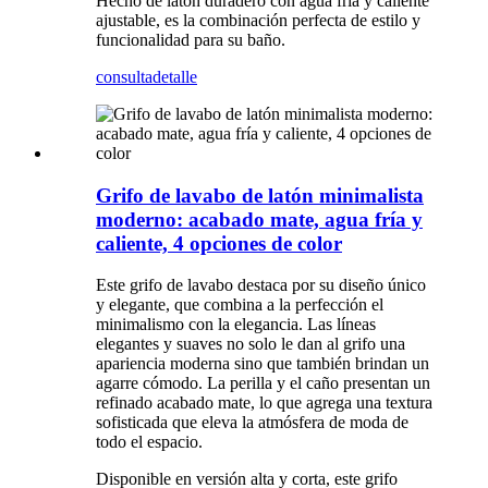
Hecho de latón duradero con agua fría y caliente
ajustable, es la combinación perfecta de estilo y
funcionalidad para su baño.
consulta
detalle
Grifo de lavabo de latón minimalista
moderno: acabado mate, agua fría y
caliente, 4 opciones de color
Este grifo de lavabo destaca por su diseño único
y elegante, que combina a la perfección el
minimalismo con la elegancia. Las líneas
elegantes y suaves no solo le dan al grifo una
apariencia moderna sino que también brindan un
agarre cómodo. La perilla y el caño presentan un
refinado acabado mate, lo que agrega una textura
sofisticada que eleva la atmósfera de moda de
todo el espacio.
Disponible en versión alta y corta, este grifo