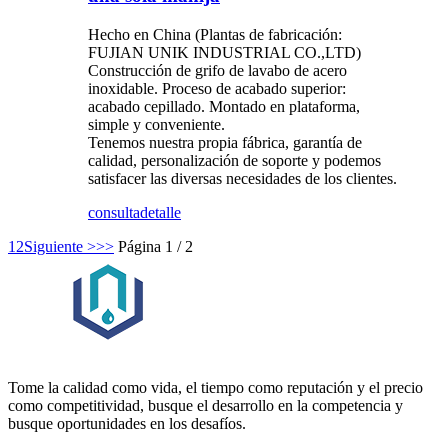
Hecho en China (Plantas de fabricación:
FUJIAN UNIK INDUSTRIAL CO.,LTD)
Construcción de grifo de lavabo de acero
inoxidable. Proceso de acabado superior:
acabado cepillado. Montado en plataforma,
simple y conveniente.
Tenemos nuestra propia fábrica, garantía de
calidad, personalización de soporte y podemos
satisfacer las diversas necesidades de los clientes.
consulta
detalle
1
2
Siguiente >
>>
Página 1 / 2
Tome la calidad como vida, el tiempo como reputación y el precio
como competitividad, busque el desarrollo en la competencia y
busque oportunidades en los desafíos.