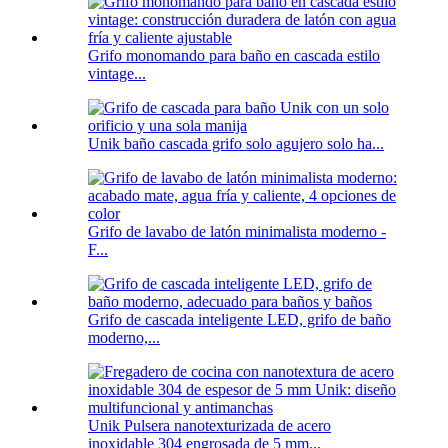
Grifo monomando para baño en cascada estilo
vintage...
Unik baño cascada grifo solo agujero solo ha...
Grifo de lavabo de latón minimalista moderno -
F...
Grifo de cascada inteligente LED, grifo de baño
moderno,...
Unik Pulsera nanotexturizada de acero
inoxidable 304 engrosada de 5 mm...