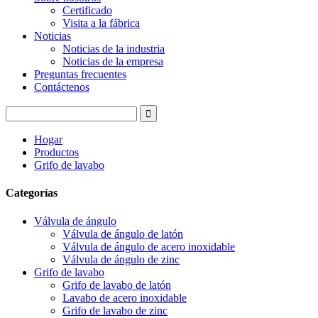
Certificado
Visita a la fábrica
Noticias
Noticias de la industria
Noticias de la empresa
Preguntas frecuentes
Contáctenos
Hogar
Productos
Grifo de lavabo
Categorías
Válvula de ángulo
Válvula de ángulo de latón
Válvula de ángulo de acero inoxidable
Válvula de ángulo de zinc
Grifo de lavabo
Grifo de lavabo de latón
Lavabo de acero inoxidable
Grifo de lavabo de zinc