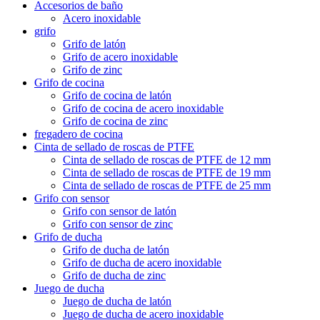
Accesorios de baño
Acero inoxidable
grifo
Grifo de latón
Grifo de acero inoxidable
Grifo de zinc
Grifo de cocina
Grifo de cocina de latón
Grifo de cocina de acero inoxidable
Grifo de cocina de zinc
fregadero de cocina
Cinta de sellado de roscas de PTFE
Cinta de sellado de roscas de PTFE de 12 mm
Cinta de sellado de roscas de PTFE de 19 mm
Cinta de sellado de roscas de PTFE de 25 mm
Grifo con sensor
Grifo con sensor de latón
Grifo con sensor de zinc
Grifo de ducha
Grifo de ducha de latón
Grifo de ducha de acero inoxidable
Grifo de ducha de zinc
Juego de ducha
Juego de ducha de latón
Juego de ducha de acero inoxidable