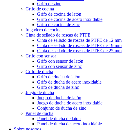
Grifo de zinc
Grifo de cocina
Grifo de cocina de latón
Grifo de cocina de acero inoxidable
Grifo de cocina de zinc
fregadero de cocina
Cinta de sellado de roscas de PTFE
Cinta de sellado de roscas de PTFE de 12 mm
Cinta de sellado de roscas de PTFE de 19 mm
Cinta de sellado de roscas de PTFE de 25 mm
Grifo con sensor
Grifo con sensor de latón
Grifo con sensor de zinc
Grifo de ducha
Grifo de ducha de latón
Grifo de ducha de acero inoxidable
Grifo de ducha de zinc
Juego de ducha
Juego de ducha de latón
Juego de ducha de acero inoxidable
Conjunto de ducha de zinc
Panel de ducha
Panel de ducha de latón
Panel de ducha de acero inoxidable
Sobre nosotros