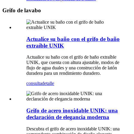
Grifo de lavabo
Actualice su baño con el grifo de baño
extraíble UNIK
Actualice su baño con el grifo de baño extraíble
UNIK, que cuenta con altura ajustable, modos de
flujo de agua duales y una construcción de latón
duradera para un rendimiento duradero.
consulta
detalle
Grifo de acero inoxidable UNIK: una
declaración de elegancia moderna
Descubra el grifo de acero inoxidable UNIK: una