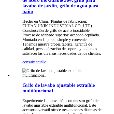
de acero inoxidable 304, grifo para
lavabo de jardín, grifo de agua para
baño
Hecho en China (Plantas de fabricación:
FUJIAN UNIK INDUSTRIAL CO.,LTD)
Construcción de grifo de acero inoxidable.
Proceso de acabado superior: acabado cepillado.
Montado en la pared, simple y conveniente.
Tenemos nuestra propia fábrica, garantía de
calidad, personalización de soporte y podemos
satisfacer las diversas necesidades de los clientes.
consulta
detalle
Grifo de lavabo ajustable extraíble
multifuncional
Experimente la innovación con nuestro grifo de
lavabo ajustable extraíble multifuncional. Este
accesorio versátil ofrece tres opciones distintas de