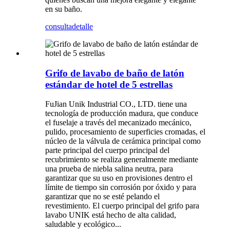
en su baño.
consulta
detalle
Grifo de lavabo de baño de latón
estándar de hotel de 5 estrellas
FuJian Unik Industrial CO., LTD. tiene una
tecnología de producción madura, que conduce
el fuselaje a través del mecanizado mecánico,
pulido, procesamiento de superficies cromadas, el
núcleo de la válvula de cerámica principal como
parte principal del cuerpo principal del
recubrimiento se realiza generalmente mediante
una prueba de niebla salina neutra, para
garantizar que su uso en provisiones dentro el
límite de tiempo sin corrosión por óxido y para
garantizar que no se esté pelando el
revestimiento. El cuerpo principal del grifo para
lavabo UNIK está hecho de alta calidad,
saludable y ecológico...