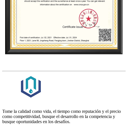
Tome la calidad como vida, el tiempo como reputación y el precio
como competitividad, busque el desarrollo en la competencia y
busque oportunidades en los desafíos.