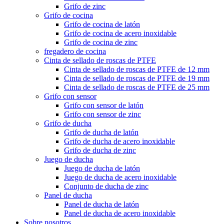
Grifo de zinc
Grifo de cocina
Grifo de cocina de latón
Grifo de cocina de acero inoxidable
Grifo de cocina de zinc
fregadero de cocina
Cinta de sellado de roscas de PTFE
Cinta de sellado de roscas de PTFE de 12 mm
Cinta de sellado de roscas de PTFE de 19 mm
Cinta de sellado de roscas de PTFE de 25 mm
Grifo con sensor
Grifo con sensor de latón
Grifo con sensor de zinc
Grifo de ducha
Grifo de ducha de latón
Grifo de ducha de acero inoxidable
Grifo de ducha de zinc
Juego de ducha
Juego de ducha de latón
Juego de ducha de acero inoxidable
Conjunto de ducha de zinc
Panel de ducha
Panel de ducha de latón
Panel de ducha de acero inoxidable
Sobre nosotros