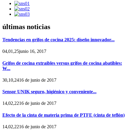
últimas noticias
Tendencias en grifos de cocina 2025: diseño innovador...
04,01,25junio 16, 2017
Grifos de cocina extraíbles versus grifos de cocina abatibles:
W...
30,10,2416 de junio de 2017
Sensor UNIK seguro, higiénico y conveniente...
14,02,2216 de junio de 2017
Efecto de la cinta de materia prima de PTFE (cinta de teflón)
14,02,2216 de junio de 2017