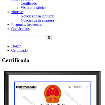
Certificado
Visita a la fábrica
Noticias
Noticias de la industria
Noticias de la empresa
Preguntas frecuentes
Contáctenos
Hogar
Certificado
Certificado