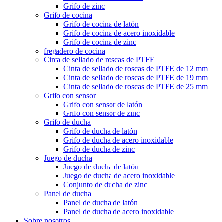
Grifo de zinc
Grifo de cocina
Grifo de cocina de latón
Grifo de cocina de acero inoxidable
Grifo de cocina de zinc
fregadero de cocina
Cinta de sellado de roscas de PTFE
Cinta de sellado de roscas de PTFE de 12 mm
Cinta de sellado de roscas de PTFE de 19 mm
Cinta de sellado de roscas de PTFE de 25 mm
Grifo con sensor
Grifo con sensor de latón
Grifo con sensor de zinc
Grifo de ducha
Grifo de ducha de latón
Grifo de ducha de acero inoxidable
Grifo de ducha de zinc
Juego de ducha
Juego de ducha de latón
Juego de ducha de acero inoxidable
Conjunto de ducha de zinc
Panel de ducha
Panel de ducha de latón
Panel de ducha de acero inoxidable
Sobre nosotros