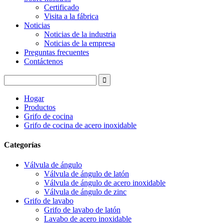
Certificado
Visita a la fábrica
Noticias
Noticias de la industria
Noticias de la empresa
Preguntas frecuentes
Contáctenos
Hogar
Productos
Grifo de cocina
Grifo de cocina de acero inoxidable
Categorías
Válvula de ángulo
Válvula de ángulo de latón
Válvula de ángulo de acero inoxidable
Válvula de ángulo de zinc
Grifo de lavabo
Grifo de lavabo de latón
Lavabo de acero inoxidable