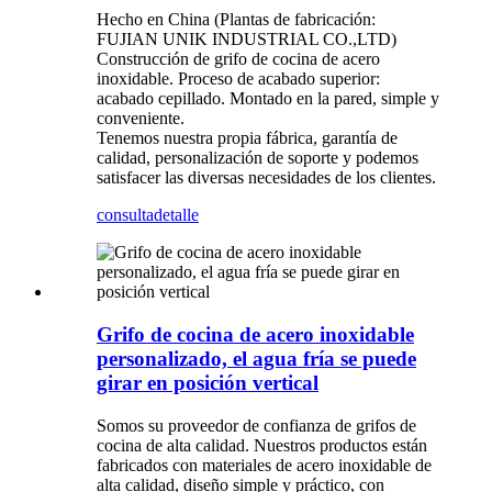
Hecho en China (Plantas de fabricación:
FUJIAN UNIK INDUSTRIAL CO.,LTD)
Construcción de grifo de cocina de acero
inoxidable. Proceso de acabado superior:
acabado cepillado. Montado en la pared, simple y
conveniente.
Tenemos nuestra propia fábrica, garantía de
calidad, personalización de soporte y podemos
satisfacer las diversas necesidades de los clientes.
consulta
detalle
Grifo de cocina de acero inoxidable
personalizado, el agua fría se puede
girar en posición vertical
Somos su proveedor de confianza de grifos de
cocina de alta calidad. Nuestros productos están
fabricados con materiales de acero inoxidable de
alta calidad, diseño simple y práctico, con