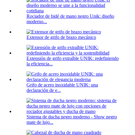
Rociador de bidé de mano negro Unik: diseño
moderno...
Extensor de grifo de brazo mecánico
Extensión de grifo extraíble UNIK: redefiniendo
la eficiencia...
Grifo de acero inoxidable UNIK: una
declaración de e...
Sistema de ducha negro moderno - Show negro
mate de lujo...