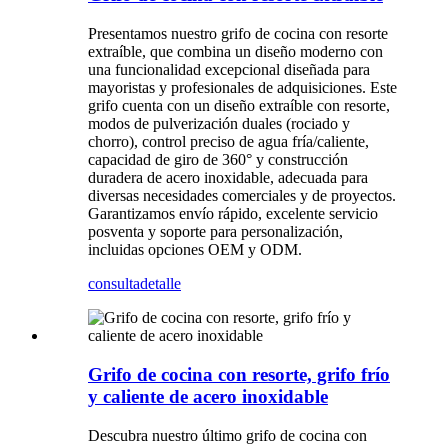
Presentamos nuestro grifo de cocina con resorte
extraíble, que combina un diseño moderno con
una funcionalidad excepcional diseñada para
mayoristas y profesionales de adquisiciones. Este
grifo cuenta con un diseño extraíble con resorte,
modos de pulverización duales (rociado y
chorro), control preciso de agua fría/caliente,
capacidad de giro de 360° y construcción
duradera de acero inoxidable, adecuada para
diversas necesidades comerciales y de proyectos.
Garantizamos envío rápido, excelente servicio
posventa y soporte para personalización,
incluidas opciones OEM y ODM.
consulta
detalle
Grifo de cocina con resorte, grifo frío
y caliente de acero inoxidable
Descubra nuestro último grifo de cocina con