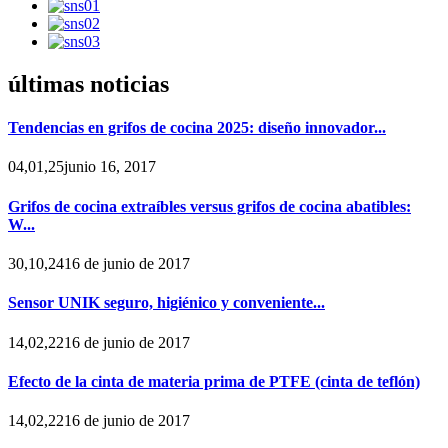
últimas noticias
Tendencias en grifos de cocina 2025: diseño innovador...
04,01,25junio 16, 2017
Grifos de cocina extraíbles versus grifos de cocina abatibles:
W...
30,10,2416 de junio de 2017
Sensor UNIK seguro, higiénico y conveniente...
14,02,2216 de junio de 2017
Efecto de la cinta de materia prima de PTFE (cinta de teflón)
14,02,2216 de junio de 2017