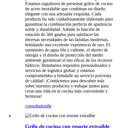
Estamos orgullosos de presentar grifos de cocina
de acero inoxidable que combinan un diseño
elegante con una artesanía exquisita. Cada
producto ha sido cuidadosamente elaborado para
garantizar la combinación perfecta de apariencia
noble y durabilidad. Admite la función de
rotación de 360 ​​grados para satisfacer las
diversas necesidades de las familias modernas,
brindando una excelente experiencia de uso. El
suministro de agua fría y caliente, el ahorro de
energía y el diseño de protección del medio
ambiente garantizan el uso eficaz de los recursos
hídricos. Brindamos requisitos personalizados y
servicios de logística global, y estamos
comprometidos a brindarle un servicio posventa
de calidad. ¡Contáctenos para descubrir más
sobre nuestros productos y trabajar juntos para
crear una vida en la cocina más conveniente y
hermosa!
consulta
detalle
Grifo de cocina con resorte extraíble