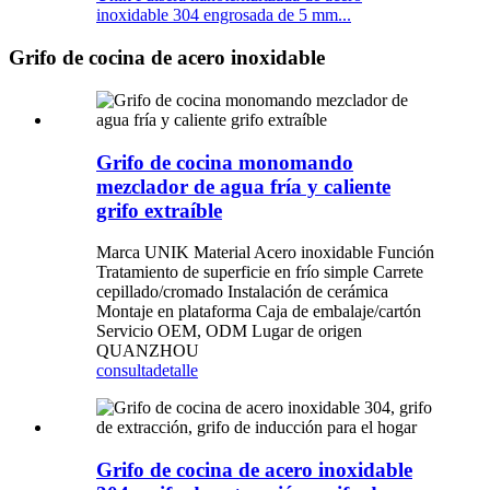
inoxidable 304 engrosada de 5 mm...
Grifo de cocina de acero inoxidable
Grifo de cocina monomando
mezclador de agua fría y caliente
grifo extraíble
Marca UNIK Material Acero inoxidable Función
Tratamiento de superficie en frío simple Carrete
cepillado/cromado Instalación de cerámica
Montaje en plataforma Caja de embalaje/cartón
Servicio OEM, ODM Lugar de origen
QUANZHOU
consulta
detalle
Grifo de cocina de acero inoxidable