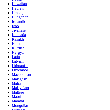
Hawaiian
Hebrew
Hmong
Hungarian
Icelandic
Igbo
Javanese
Kannada
Kazakh
Khmer
Kurdish
Kyrgyz
Latin
Latvian
Lithuanian
Luxembou..
Macedonian
Malagasy
Malay
Malayalam
Maltese
Maori
Marathi
Mongolian
Burmese