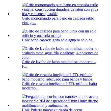
Grifo monomando para baño en cascada estilo
vintage...
Unik baño cascada grifo solo agujero solo ha...
Grifo de lavabo de latón minimalista moderno -
F...
Grifo de cascada inteligente LED, grifo de baño
moderno,...
Unik Pulsera nanotexturizada de acero