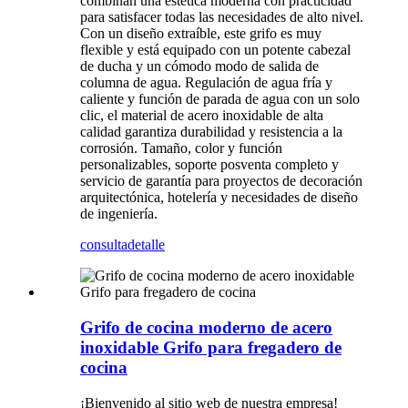
combinan una estética moderna con practicidad
para satisfacer todas las necesidades de alto nivel.
Con un diseño extraíble, este grifo es muy
flexible y está equipado con un potente cabezal
de ducha y un cómodo modo de salida de
columna de agua. Regulación de agua fría y
caliente y función de parada de agua con un solo
clic, el material de acero inoxidable de alta
calidad garantiza durabilidad y resistencia a la
corrosión. Tamaño, color y función
personalizables, soporte posventa completo y
servicio de garantía para proyectos de decoración
arquitectónica, hotelería y necesidades de diseño
de ingeniería.
consulta
detalle
Grifo de cocina moderno de acero
inoxidable Grifo para fregadero de
cocina
¡Bienvenido al sitio web de nuestra empresa!