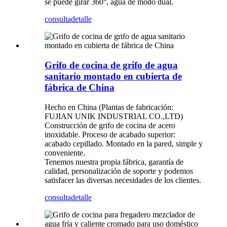
se puede girar 360°, agua de modo dual.
consulta
detalle
Grifo de cocina de grifo de agua
sanitario montado en cubierta de
fábrica de China
Hecho en China (Plantas de fabricación:
FUJIAN UNIK INDUSTRIAL CO.,LTD)
Construcción de grifo de cocina de acero
inoxidable. Proceso de acabado superior:
acabado cepillado. Montado en la pared, simple y
conveniente.
Tenemos nuestra propia fábrica, garantía de
calidad, personalización de soporte y podemos
satisfacer las diversas necesidades de los clientes.
consulta
detalle