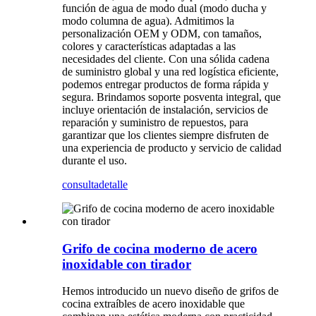
función de agua de modo dual (modo ducha y
modo columna de agua). Admitimos la
personalización OEM y ODM, con tamaños,
colores y características adaptadas a las
necesidades del cliente. Con una sólida cadena
de suministro global y una red logística eficiente,
podemos entregar productos de forma rápida y
segura. Brindamos soporte posventa integral, que
incluye orientación de instalación, servicios de
reparación y suministro de repuestos, para
garantizar que los clientes siempre disfruten de
una experiencia de producto y servicio de calidad
durante el uso.
consulta
detalle
Grifo de cocina moderno de acero
inoxidable con tirador
Hemos introducido un nuevo diseño de grifos de
cocina extraíbles de acero inoxidable que