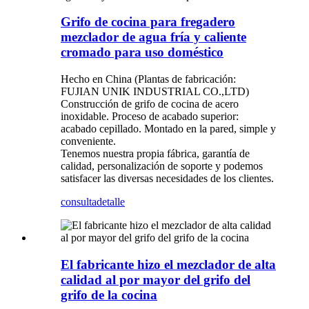
Grifo de cocina para fregadero
mezclador de agua fría y caliente
cromado para uso doméstico
Hecho en China (Plantas de fabricación:
FUJIAN UNIK INDUSTRIAL CO.,LTD)
Construcción de grifo de cocina de acero
inoxidable. Proceso de acabado superior:
acabado cepillado. Montado en la pared, simple y
conveniente.
Tenemos nuestra propia fábrica, garantía de
calidad, personalización de soporte y podemos
satisfacer las diversas necesidades de los clientes.
consulta
detalle
El fabricante hizo el mezclador de alta
calidad al por mayor del grifo del
grifo de la cocina