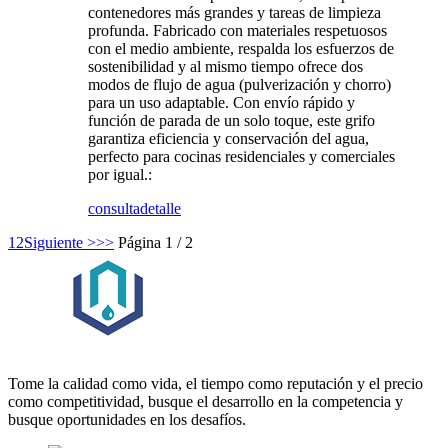
contenedores más grandes y tareas de limpieza
profunda. Fabricado con materiales respetuosos
con el medio ambiente, respalda los esfuerzos de
sostenibilidad y al mismo tiempo ofrece dos
modos de flujo de agua (pulverización y chorro)
para un uso adaptable. Con envío rápido y
función de parada de un solo toque, este grifo
garantiza eficiencia y conservación del agua,
perfecto para cocinas residenciales y comerciales
por igual.:
consulta
detalle
1
2
Siguiente >
>>
Página 1 / 2
Tome la calidad como vida, el tiempo como reputación y el precio
como competitividad, busque el desarrollo en la competencia y
busque oportunidades en los desafíos.