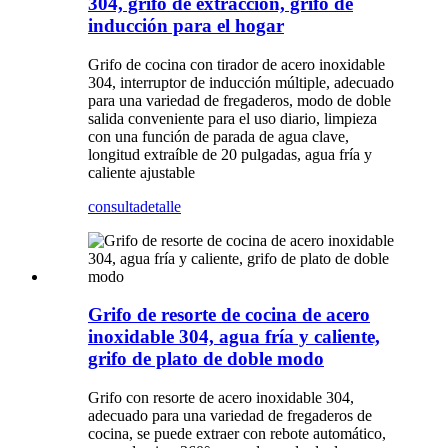
304, grifo de extracción, grifo de
inducción para el hogar
Grifo de cocina con tirador de acero inoxidable
304, interruptor de inducción múltiple, adecuado
para una variedad de fregaderos, modo de doble
salida conveniente para el uso diario, limpieza
con una función de parada de agua clave,
longitud extraíble de 20 pulgadas, agua fría y
caliente ajustable
consulta
detalle
Grifo de resorte de cocina de acero
inoxidable 304, agua fría y caliente,
grifo de plato de doble modo
Grifo con resorte de acero inoxidable 304,
adecuado para una variedad de fregaderos de
cocina, se puede extraer con rebote automático,