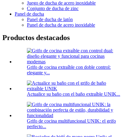
Juego de ducha de acero inoxidable
Conjunto de ducha de zinc
Panel de ducha
Panel de ducha de latón
Panel de ducha de acero inoxidable
Productos destacados
Grifo de cocina extraíble con doble control:
elegante y...
Actualice su baño con el baño extraíble UNIK...
Grifo de cocina multifuncional UNIK: el grifo
perfecto...