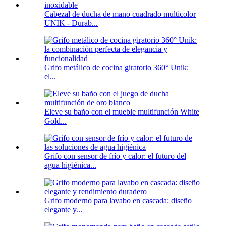
Cabezal de ducha de mano cuadrado multicolor
UNIK - Durab...
Grifo metálico de cocina giratorio 360° Unik:
el...
Eleve su baño con el mueble multifunción White
Gold...
Grifo con sensor de frío y calor: el futuro del
agua higiénica...
Grifo moderno para lavabo en cascada: diseño
elegante y...