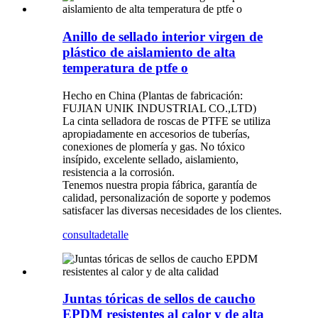
Anillo de sellado interior virgen de
plástico de aislamiento de alta
temperatura de ptfe o
Hecho en China (Plantas de fabricación:
FUJIAN UNIK INDUSTRIAL CO.,LTD)
La cinta selladora de roscas de PTFE se utiliza
apropiadamente en accesorios de tuberías,
conexiones de plomería y gas. No tóxico
insípido, excelente sellado, aislamiento,
resistencia a la corrosión.
Tenemos nuestra propia fábrica, garantía de
calidad, personalización de soporte y podemos
satisfacer las diversas necesidades de los clientes.
consulta
detalle
Juntas tóricas de sellos de caucho
EPDM resistentes al calor y de alta