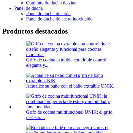
Conjunto de ducha de zinc
Panel de ducha
Panel de ducha de latón
Panel de ducha de acero inoxidable
Productos destacados
Grifo de cocina extraíble con doble control:
elegante y...
Actualice su baño con el baño extraíble UNIK...
Grifo de cocina multifuncional UNIK: el grifo
perfecto...