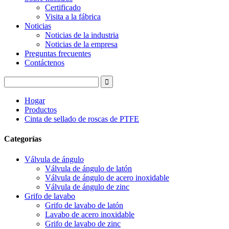
Certificado
Visita a la fábrica
Noticias
Noticias de la industria
Noticias de la empresa
Preguntas frecuentes
Contáctenos
Hogar
Productos
Cinta de sellado de roscas de PTFE
Categorías
Válvula de ángulo
Válvula de ángulo de latón
Válvula de ángulo de acero inoxidable
Válvula de ángulo de zinc
Grifo de lavabo
Grifo de lavabo de latón
Lavabo de acero inoxidable
Grifo de lavabo de zinc