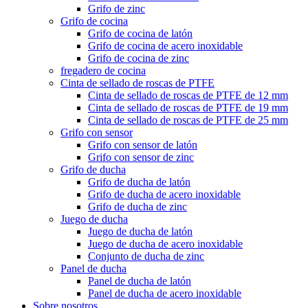
Grifo de zinc
Grifo de cocina
Grifo de cocina de latón
Grifo de cocina de acero inoxidable
Grifo de cocina de zinc
fregadero de cocina
Cinta de sellado de roscas de PTFE
Cinta de sellado de roscas de PTFE de 12 mm
Cinta de sellado de roscas de PTFE de 19 mm
Cinta de sellado de roscas de PTFE de 25 mm
Grifo con sensor
Grifo con sensor de latón
Grifo con sensor de zinc
Grifo de ducha
Grifo de ducha de latón
Grifo de ducha de acero inoxidable
Grifo de ducha de zinc
Juego de ducha
Juego de ducha de latón
Juego de ducha de acero inoxidable
Conjunto de ducha de zinc
Panel de ducha
Panel de ducha de latón
Panel de ducha de acero inoxidable
Sobre nosotros