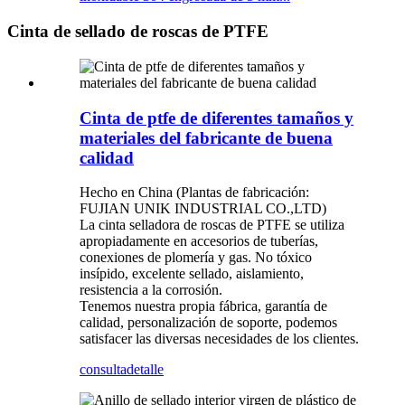
Cinta de sellado de roscas de PTFE
Cinta de ptfe de diferentes tamaños y
materiales del fabricante de buena
calidad
Hecho en China (Plantas de fabricación:
FUJIAN UNIK INDUSTRIAL CO.,LTD)
La cinta selladora de roscas de PTFE se utiliza
apropiadamente en accesorios de tuberías,
conexiones de plomería y gas. No tóxico
insípido, excelente sellado, aislamiento,
resistencia a la corrosión.
Tenemos nuestra propia fábrica, garantía de
calidad, personalización de soporte, podemos
satisfacer las diversas necesidades de los clientes.
consulta
detalle