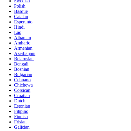
Swedish
Polish
Basque
Catalan
Esperanto
Hindi
Lao
Albanian
Amharic
Armenian
Azerbaijani
Belarusian
Bengali
Bosnian
Bulgarian
Cebuano
Chichewa
Corsican
Croatian
Dutch
Estonian
Filipino
Finnish
Frisian
Galician