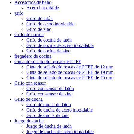
Accesorios de baño
Acero inoxidable
grifo
Grifo de latón
Grifo de acero inoxidable
Grifo de zinc
Grifo de cocina
Grifo de cocina de latón
Grifo de cocina de acero inoxidable
Grifo de cocina de zinc
fregadero de cocina
Cinta de sellado de roscas de PTFE
Cinta de sellado de roscas de PTFE de 12 mm
Cinta de sellado de roscas de PTFE de 19 mm
Cinta de sellado de roscas de PTFE de 25 mm
Grifo con sensor
Grifo con sensor de latón
Grifo con sensor de zinc
Grifo de ducha
Grifo de ducha de latón
Grifo de ducha de acero inoxidable
Grifo de ducha de zinc
Juego de ducha
Juego de ducha de latón
Juego de ducha de acero inoxidable