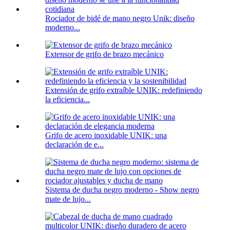
Rociador de bidé de mano negro Unik: diseño
moderno...
Extensor de grifo de brazo mecánico
Extensión de grifo extraíble UNIK: redefiniendo
la eficiencia...
Grifo de acero inoxidable UNIK: una
declaración de e...
Sistema de ducha negro moderno - Show negro
mate de lujo...