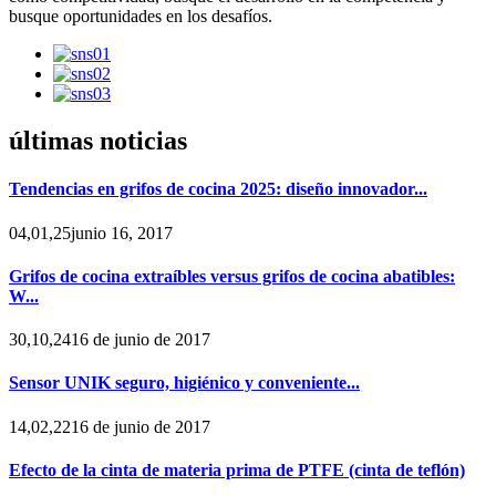
busque oportunidades en los desafíos.
últimas noticias
Tendencias en grifos de cocina 2025: diseño innovador...
04,01,25junio 16, 2017
Grifos de cocina extraíbles versus grifos de cocina abatibles:
W...
30,10,2416 de junio de 2017
Sensor UNIK seguro, higiénico y conveniente...
14,02,2216 de junio de 2017
Efecto de la cinta de materia prima de PTFE (cinta de teflón)