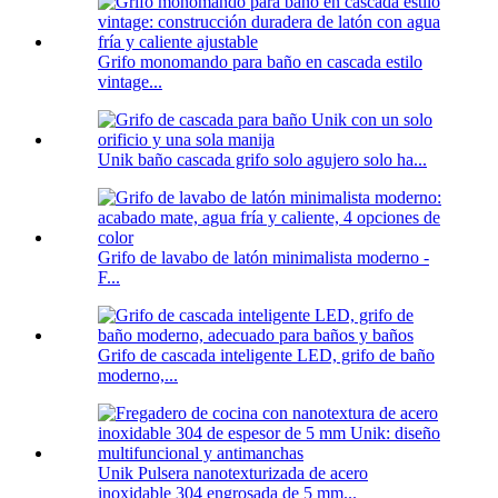
Grifo monomando para baño en cascada estilo
vintage...
Unik baño cascada grifo solo agujero solo ha...
Grifo de lavabo de latón minimalista moderno -
F...
Grifo de cascada inteligente LED, grifo de baño
moderno,...
Unik Pulsera nanotexturizada de acero
inoxidable 304 engrosada de 5 mm...